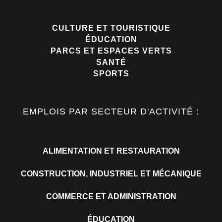
CULTURE ET TOURISTIQUE
ÉDUCATION
PARCS ET ESPACES VERTS
SANTÉ
SPORTS
EMPLOIS PAR SECTEUR D'ACTIVITÉ :
ALIMENTATION ET RESTAURATION
CONSTRUCTION, INDUSTRIEL ET MÉCANIQUE
COMMERCE ET ADMINISTRATION
ÉDUCATION