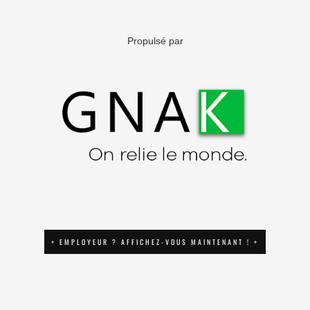
Propulsé par
+ EMPLOYEUR ? AFFICHEZ-VOUS MAINTENANT ! +