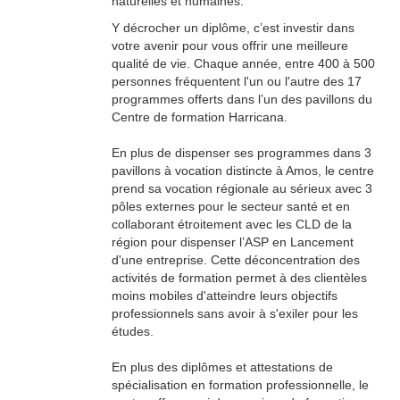
naturelles et humaines.
Y décrocher un diplôme, c’est investir dans
votre avenir pour vous offrir une meilleure
qualité de vie. Chaque année, entre 400 à 500
personnes fréquentent l'un ou l'autre des 17
programmes offerts dans l’un des pavillons du
Centre de formation Harricana.
En plus de dispenser ses programmes dans 3
pavillons à vocation distincte à Amos, le centre
prend sa vocation régionale au sérieux avec 3
pôles externes pour le secteur santé et en
collaborant étroitement avec les CLD de la
région pour dispenser l’ASP en Lancement
d'une entreprise. Cette déconcentration des
activités de formation permet à des clientèles
moins mobiles d'atteindre leurs objectifs
professionnels sans avoir à s'exiler pour les
études.
En plus des diplômes et attestations de
spécialisation en formation professionnelle, le