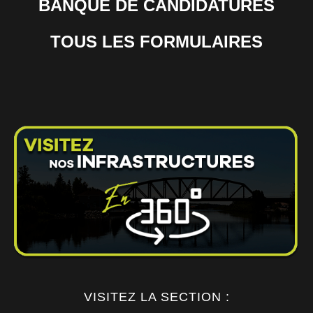
BANQUE DE CANDIDATURES
TOUS LES FORMULAIRES
VISITEZ LA SECTION :