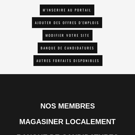
M'INSCRIRE AU PORTAIL
AJOUTER DES OFFRES D'EMPLOIS
MODIFIER VOTRE SITE
BANQUE DE CANDIDATURES
AUTRES FORFAITS DISPONIBLES
NOS MEMBRES
MAGASINER LOCALEMENT