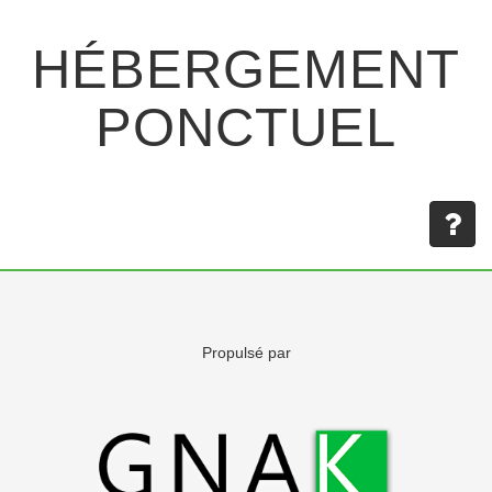
HÉBERGEMENT
PONCTUEL
Propulsé par