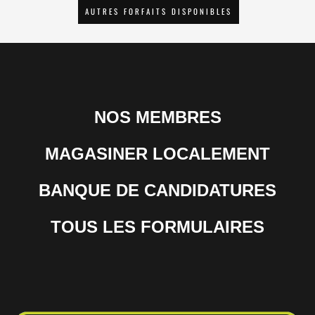
AUTRES FORFAITS DISPONIBLES
NOS MEMBRES
MAGASINER LOCALEMENT
BANQUE DE CANDIDATURES
TOUS LES FORMULAIRES