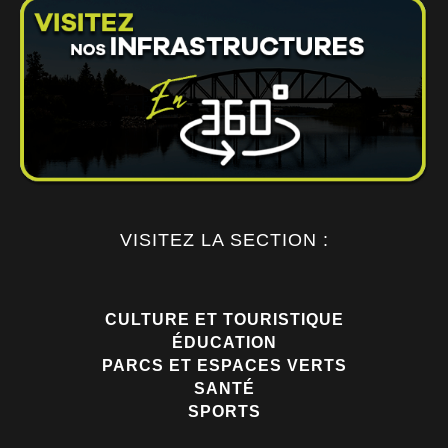
VISITEZ LA SECTION :
CULTURE ET TOURISTIQUE
ÉDUCATION
PARCS ET ESPACES VERTS
SANTÉ
SPORTS