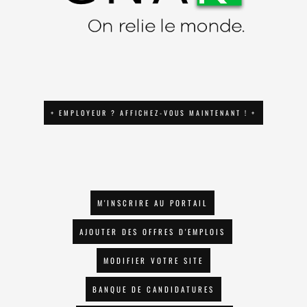
+ EMPLOYEUR ? AFFICHEZ-VOUS MAINTENANT ! +
M'INSCRIRE AU PORTAIL
AJOUTER DES OFFRES D'EMPLOIS
MODIFIER VOTRE SITE
BANQUE DE CANDIDATURES