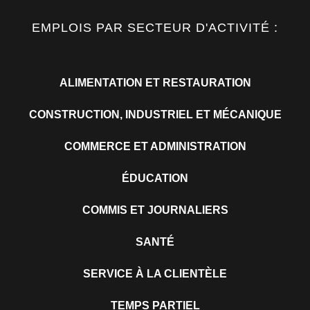
EMPLOIS PAR SECTEUR D'ACTIVITÉ :
ALIMENTATION ET RESTAURATION
CONSTRUCTION, INDUSTRIEL ET MÉCANIQUE
COMMERCE ET ADMINISTRATION
ÉDUCATION
COMMIS ET JOURNALIERS
SANTÉ
SERVICE À LA CLIENTÈLE
TEMPS PARTIEL