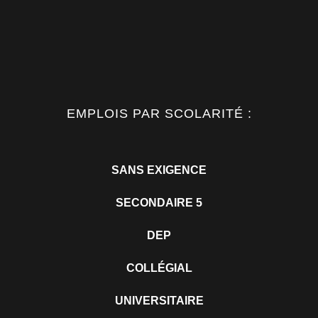
EMPLOIS PAR SCOLARITÉ :
SANS EXIGENCE
SECONDAIRE 5
DEP
COLLÉGIAL
UNIVERSITAIRE