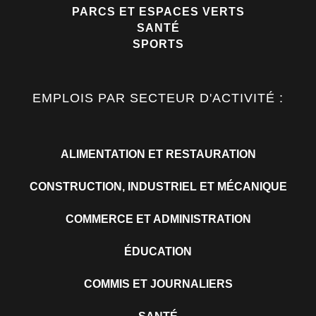
PARCS ET ESPACES VERTS
SANTÉ
SPORTS
EMPLOIS PAR SECTEUR D'ACTIVITÉ :
ALIMENTATION ET RESTAURATION
CONSTRUCTION, INDUSTRIEL ET MÉCANIQUE
COMMERCE ET ADMINISTRATION
ÉDUCATION
COMMIS ET JOURNALIERS