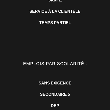
SANTÉ
SERVICE À LA CLIENTÈLE
TEMPS PARTIEL
EMPLOIS PAR SCOLARITÉ :
SANS EXIGENCE
SECONDAIRE 5
DEP