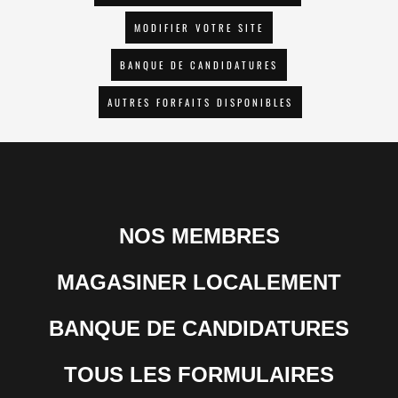
MODIFIER VOTRE SITE
BANQUE DE CANDIDATURES
AUTRES FORFAITS DISPONIBLES
NOS MEMBRES
MAGASINER LOCALEMENT
BANQUE DE CANDIDATURES
TOUS LES FORMULAIRES