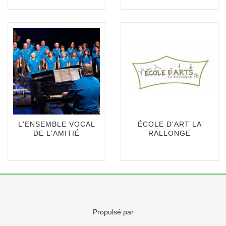
L'ENSEMBLE VOCAL
ÉCOLE D'ART LA
DE L'AMITIÉ
RALLONGE
Propulsé par