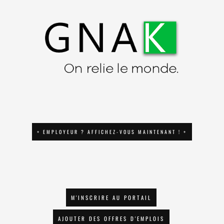
+ EMPLOYEUR ? AFFICHEZ-VOUS MAINTENANT ! +
M'INSCRIRE AU PORTAIL
AJOUTER DES OFFRES D'EMPLOIS