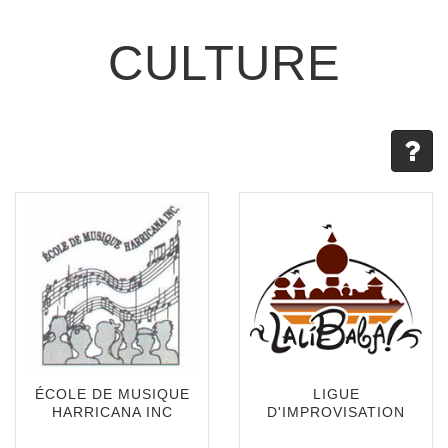
CULTURE
ÉCOLE DE MUSIQUE
LIGUE
HARRICANA INC
D'IMPROVISATION