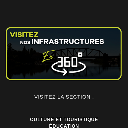
VISITEZ LA SECTION :
CULTURE ET TOURISTIQUE
ÉDUCATION