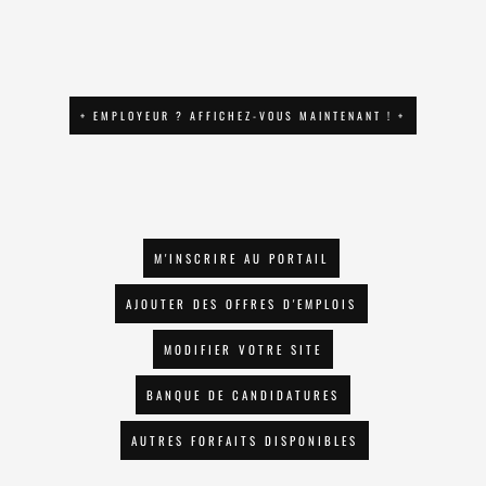
+ EMPLOYEUR ? AFFICHEZ-VOUS MAINTENANT ! +
M'INSCRIRE AU PORTAIL
AJOUTER DES OFFRES D'EMPLOIS
MODIFIER VOTRE SITE
BANQUE DE CANDIDATURES
AUTRES FORFAITS DISPONIBLES