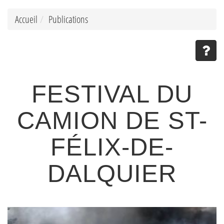
Accueil
Publications
FESTIVAL DU
CAMION DE ST-
FÉLIX-DE-
DALQUIER