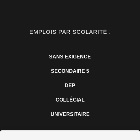
EMPLOIS PAR SCOLARITÉ :
SANS EXIGENCE
SECONDAIRE 5
DEP
COLLÉGIAL
UNIVERSITAIRE