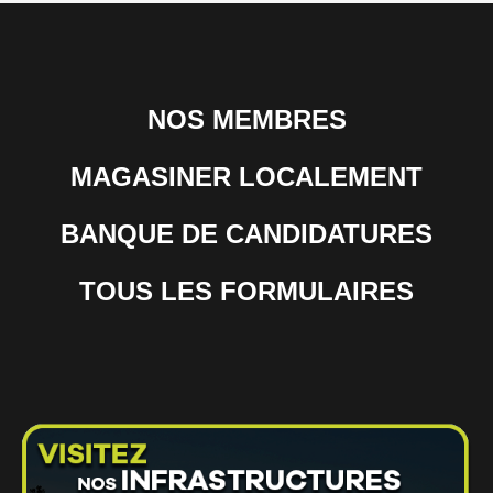
NOS MEMBRES
MAGASINER LOCALEMENT
BANQUE DE CANDIDATURES
TOUS LES FORMULAIRES