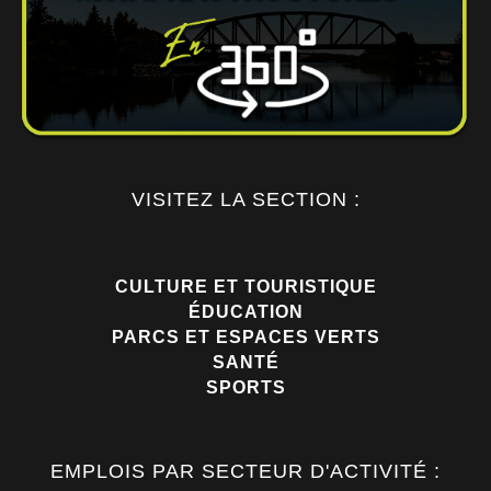
VISITEZ LA SECTION :
CULTURE ET TOURISTIQUE
ÉDUCATION
PARCS ET ESPACES VERTS
SANTÉ
SPORTS
EMPLOIS PAR SECTEUR D'ACTIVITÉ :