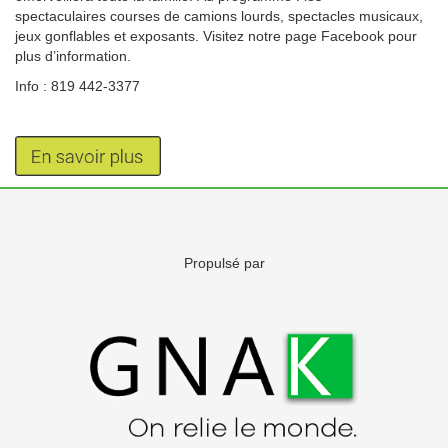
spectaculaires courses de camions lourds, spectacles musicaux,
jeux gonflables et exposants. Visitez notre page Facebook pour
plus d’information.
Info : 819 442-3377
Propulsé par