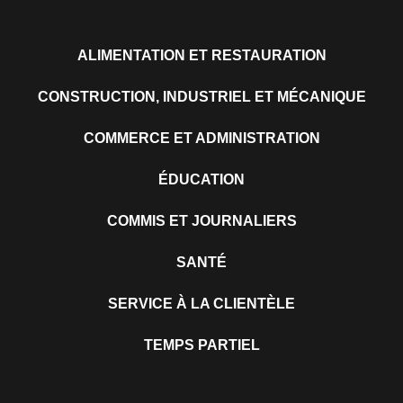
ALIMENTATION ET RESTAURATION
CONSTRUCTION, INDUSTRIEL ET MÉCANIQUE
COMMERCE ET ADMINISTRATION
ÉDUCATION
COMMIS ET JOURNALIERS
SANTÉ
SERVICE À LA CLIENTÈLE
TEMPS PARTIEL