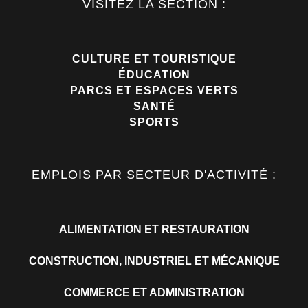
VISITEZ LA SECTION :
CULTURE ET TOURISTIQUE
ÉDUCATION
PARCS ET ESPACES VERTS
SANTÉ
SPORTS
EMPLOIS PAR SECTEUR D'ACTIVITÉ :
ALIMENTATION ET RESTAURATION
CONSTRUCTION, INDUSTRIEL ET MÉCANIQUE
COMMERCE ET ADMINISTRATION