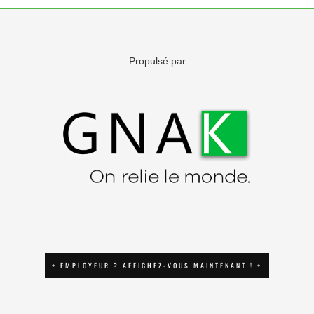
Propulsé par
+ EMPLOYEUR ? AFFICHEZ-VOUS MAINTENANT ! +