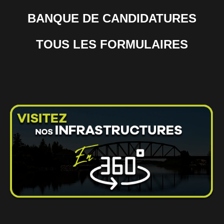
BANQUE DE CANDIDATURES
TOUS LES FORMULAIRES