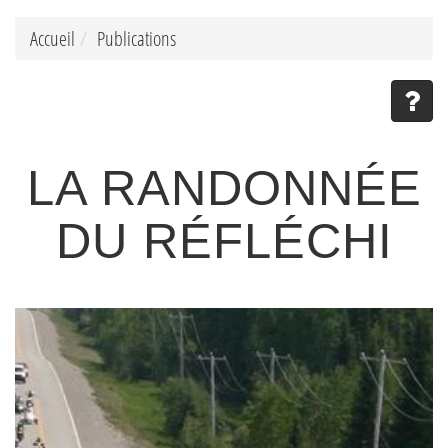
Accueil
Publications
LA RANDONNÉE
DU RÉFLÉCHI