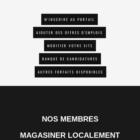
M'INSCRIRE AU PORTAIL
AJOUTER DES OFFRES D'EMPLOIS
MODIFIER VOTRE SITE
BANQUE DE CANDIDATURES
AUTRES FORFAITS DISPONIBLES
NOS MEMBRES
MAGASINER LOCALEMENT