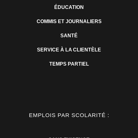
ÉDUCATION
COMMIS ET JOURNALIERS
SANTÉ
SERVICE À LA CLIENTÈLE
TEMPS PARTIEL
EMPLOIS PAR SCOLARITÉ :