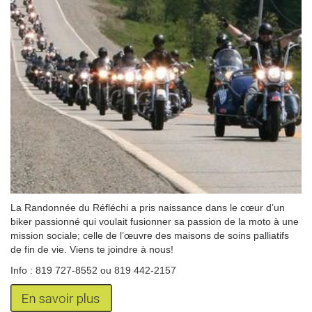
La Randonnée du Réfléchi a pris naissance dans le cœur d’un
biker passionné qui voulait fusionner sa passion de la moto à une
mission sociale; celle de l’œuvre des maisons de soins palliatifs
de fin de vie. Viens te joindre à nous!
Info : 819 727-8552 ou 819 442-2157