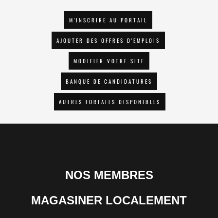
M'INSCRIRE AU PORTAIL
AJOUTER DES OFFRES D'EMPLOIS
MODIFIER VOTRE SITE
BANQUE DE CANDIDATURES
AUTRES FORFAITS DISPONIBLES
NOS MEMBRES
MAGASINER LOCALEMENT