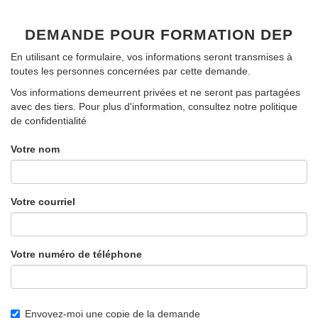
DEMANDE POUR
FORMATION DEP
En utilisant ce formulaire, vos informations seront transmises à
toutes les personnes concernées par cette demande.
Vos informations demeurrent privées et ne seront pas partagées
avec des tiers. Pour plus d'information, consultez notre
politique
de confidentialité
Votre nom
Votre courriel
Votre numéro de téléphone
Envoyez-moi une copie de la demande