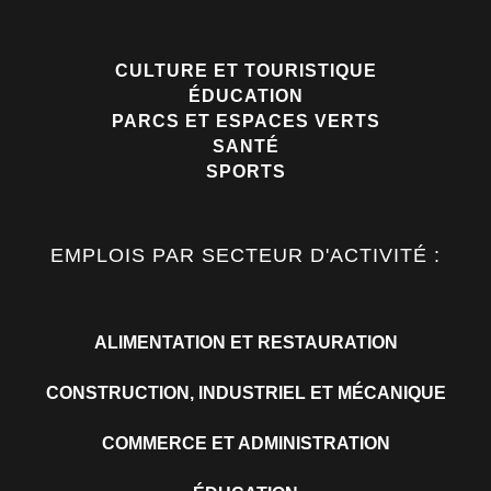
CULTURE ET TOURISTIQUE
ÉDUCATION
PARCS ET ESPACES VERTS
SANTÉ
SPORTS
EMPLOIS PAR SECTEUR D'ACTIVITÉ :
ALIMENTATION ET RESTAURATION
CONSTRUCTION, INDUSTRIEL ET MÉCANIQUE
COMMERCE ET ADMINISTRATION