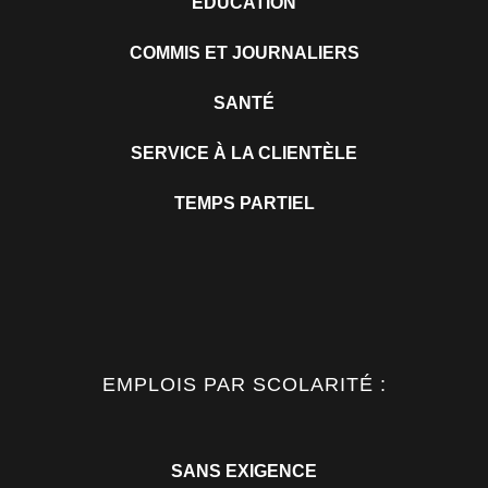
ÉDUCATION
COMMIS ET JOURNALIERS
SANTÉ
SERVICE À LA CLIENTÈLE
TEMPS PARTIEL
EMPLOIS PAR SCOLARITÉ :
SANS EXIGENCE