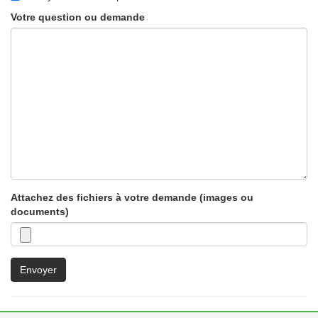
Votre question ou demande
Attachez des fichiers à votre demande (images ou
documents)
Envoyer