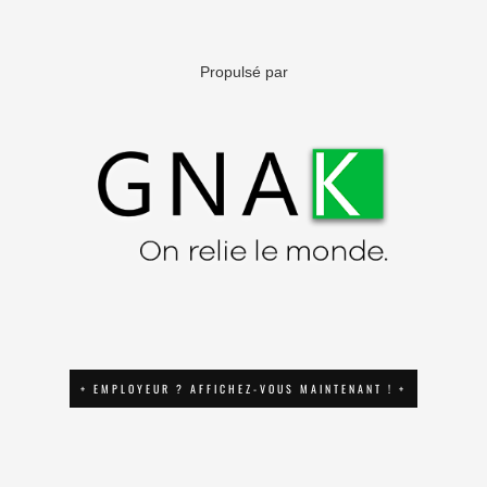
Propulsé par
+ EMPLOYEUR ? AFFICHEZ-VOUS MAINTENANT ! +