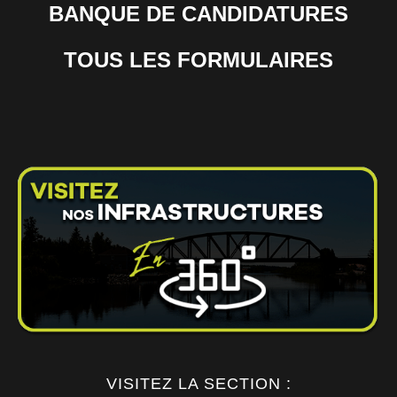
BANQUE DE CANDIDATURES
TOUS LES FORMULAIRES
VISITEZ LA SECTION :