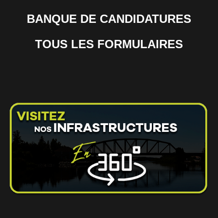
BANQUE DE CANDIDATURES
TOUS LES FORMULAIRES