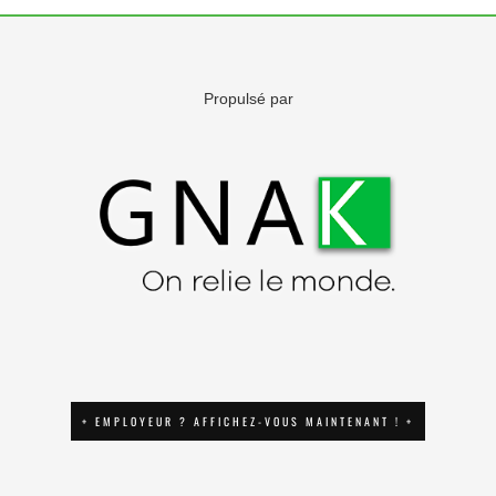
Propulsé par
+ EMPLOYEUR ? AFFICHEZ-VOUS MAINTENANT ! +