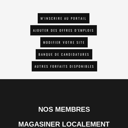
M'INSCRIRE AU PORTAIL
AJOUTER DES OFFRES D'EMPLOIS
MODIFIER VOTRE SITE
BANQUE DE CANDIDATURES
AUTRES FORFAITS DISPONIBLES
NOS MEMBRES
MAGASINER LOCALEMENT