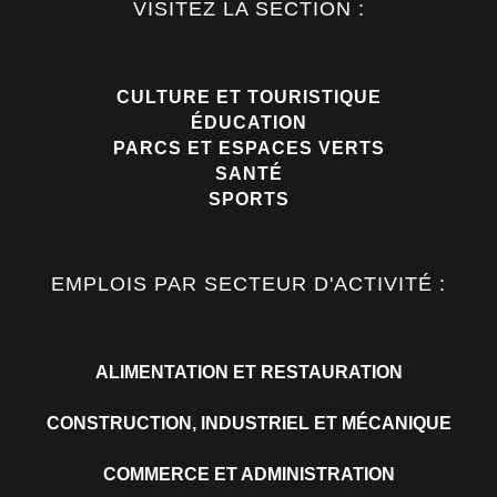
VISITEZ LA SECTION :
CULTURE ET TOURISTIQUE
ÉDUCATION
PARCS ET ESPACES VERTS
SANTÉ
SPORTS
EMPLOIS PAR SECTEUR D'ACTIVITÉ :
ALIMENTATION ET RESTAURATION
CONSTRUCTION, INDUSTRIEL ET MÉCANIQUE
COMMERCE ET ADMINISTRATION