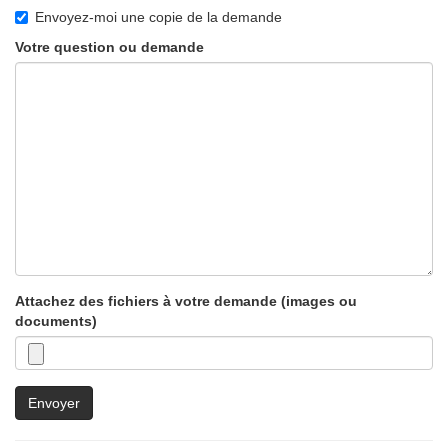
Envoyez-moi une copie de la demande
Votre question ou demande
Attachez des fichiers à votre demande (images ou
documents)
Envoyer