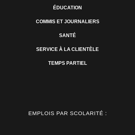
ÉDUCATION
COMMIS ET JOURNALIERS
SANTÉ
SERVICE À LA CLIENTÈLE
TEMPS PARTIEL
EMPLOIS PAR SCOLARITÉ :