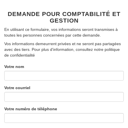
DEMANDE POUR
COMPTABILITÉ ET
GESTION
En utilisant ce formulaire, vos informations seront transmises à
toutes les personnes concernées par cette demande.
Vos informations demeurrent privées et ne seront pas partagées
avec des tiers. Pour plus d'information, consultez notre
politique
de confidentialité
Votre nom
Votre courriel
Votre numéro de téléphone