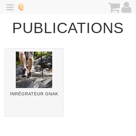
PUBLICATIONS
INRÉGRATEUR GNAK