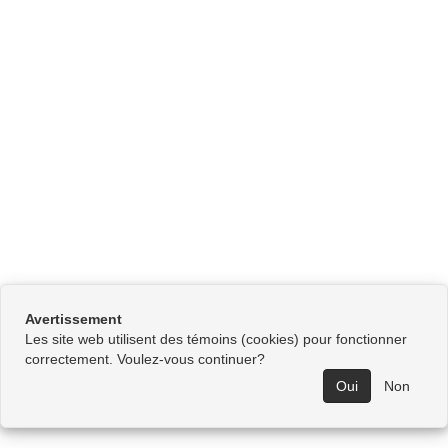
Avertissement
Les site web utilisent des témoins (cookies) pour fonctionner
correctement. Voulez-vous continuer?
Oui
Non