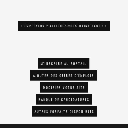
+ EMPLOYEUR ? AFFICHEZ-VOUS MAINTENANT ! +
M'INSCRIRE AU PORTAIL
AJOUTER DES OFFRES D'EMPLOIS
MODIFIER VOTRE SITE
BANQUE DE CANDIDATURES
AUTRES FORFAITS DISPONIBLES