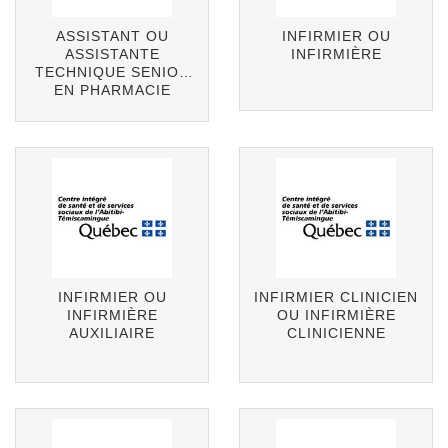
ASSISTANT OU
INFIRMIER OU
ASSISTANTE
INFIRMIÈRE
TECHNIQUE SENIOR
EN PHARMACIE
INFIRMIER OU
INFIRMIER CLINICIEN
INFIRMIÈRE
OU INFIRMIÈRE
AUXILIAIRE
CLINICIENNE