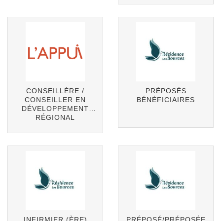
CONSEILLÈRE /
PRÉPOSÉS
CONSEILLER EN
BÉNÉFICIAIRES
DÉVELOPPEMENT
RÉGIONAL
INFIRMIER (ÈRE)
PRÉPOSÉ/PRÉPOSÉE