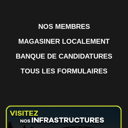
NOS MEMBRES
MAGASINER LOCALEMENT
BANQUE DE CANDIDATURES
TOUS LES FORMULAIRES