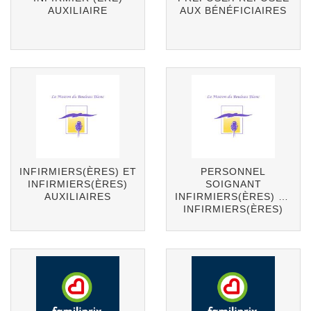
AUXILIAIRE
AUX BÉNÉFICIAIRES
INFIRMIERS(ÈRES) ET
PERSONNEL
INFIRMIERS(ÈRES)
SOIGNANT
AUXILIAIRES
INFIRMIERS(ÈRES) ET
INFIRMIERS(ÈRES)
AUXILIAIRES