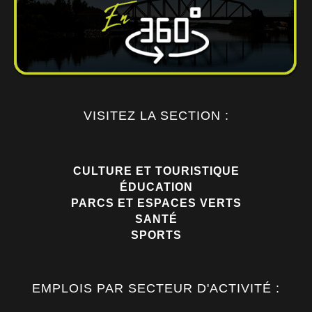
VISITEZ LA SECTION :
CULTURE ET TOURISTIQUE
ÉDUCATION
PARCS ET ESPACES VERTS
SANTÉ
SPORTS
EMPLOIS PAR SECTEUR D'ACTIVITÉ :