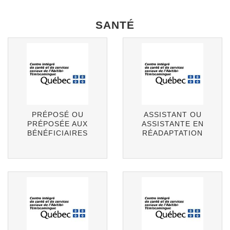
SANTÉ
PRÉPOSÉ OU
ASSISTANT OU
PRÉPOSÉE AUX
ASSISTANTE EN
BÉNÉFICIAIRES
RÉADAPTATION