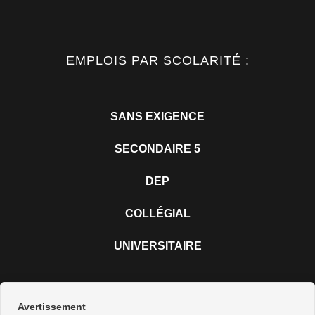
EMPLOIS PAR SCOLARITÉ :
SANS EXIGENCE
SECONDAIRE 5
DEP
COLLÉGIAL
UNIVERSITAIRE
Avertissement