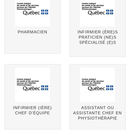
PHARMACIEN
INFIRMIER (ÈRE)S
PRATICIEN (NE)S
SPÉCIALISÉ (E)S
INFIRMIER (IÈRE)
ASSISTANT OU
CHEF D'ÉQUIPE
ASSISTANTE CHEF EN
PHYSIOTHÉRAPIE