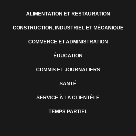
ALIMENTATION ET RESTAURATION
CONSTRUCTION, INDUSTRIEL ET MÉCANIQUE
COMMERCE ET ADMINISTRATION
ÉDUCATION
COMMIS ET JOURNALIERS
SANTÉ
SERVICE À LA CLIENTÈLE
TEMPS PARTIEL