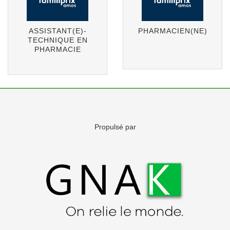
ASSISTANT(E)-
PHARMACIEN(NE)
TECHNIQUE EN
PHARMACIE
Propulsé par