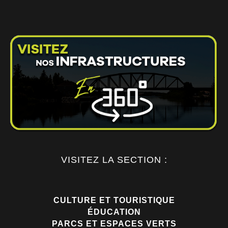
VISITEZ LA SECTION :
CULTURE ET TOURISTIQUE
ÉDUCATION
PARCS ET ESPACES VERTS