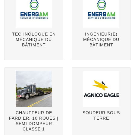
TECHNOLOGUE EN
INGÉNIEUR(E)
MÉCANIQUE DU
MÉCANIQUE DU
BÂTIMENT
BÂTIMENT
CHAUFFEUR DE
SOUDEUR SOUS
FARDIER, 10 ROUES |
TERRE
SEMI DOMPEUR
CLASSE 1