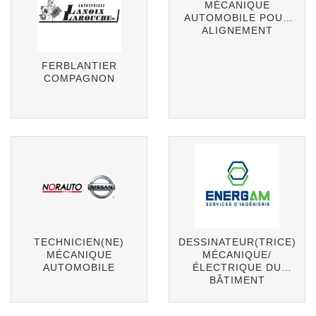
MÉCANIQUE
AUTOMOBILE POUR
ALIGNEMENT
FERBLANTIER
COMPAGNON
TECHNICIEN(NE)
DESSINATEUR(TRICE)
MÉCANIQUE
MÉCANIQUE/
AUTOMOBILE
ÉLECTRIQUE DU
BÂTIMENT