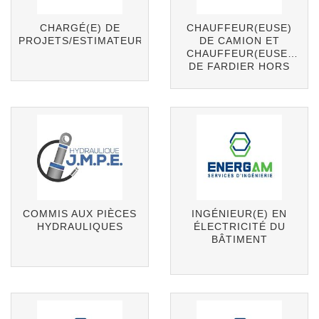
CHARGÉ(E) DE
CHAUFFEUR(EUSE)
PROJETS/ESTIMATEUR(TRICE)
DE CAMION ET
CHAUFFEUR(EUSE)
DE FARDIER HORS
NORME
COMMIS AUX PIÈCES
INGÉNIEUR(E) EN
HYDRAULIQUES
ÉLECTRICITÉ DU
BÂTIMENT