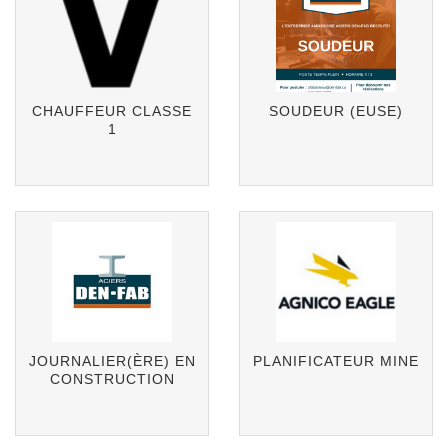
CHAUFFEUR CLASSE
SOUDEUR (EUSE)
1
JOURNALIER(ÈRE) EN
PLANIFICATEUR MINE
CONSTRUCTION