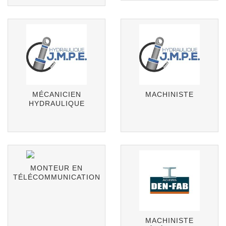
MÉCANICIEN
MACHINISTE
HYDRAULIQUE
MONTEUR EN
TÉLÉCOMMUNICATION
MACHINISTE