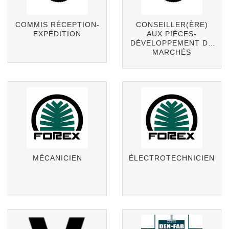
COMMIS RÉCEPTION-
CONSEILLER(ÈRE)
EXPÉDITION
AUX PIÈCES-
DÉVELOPPEMENT DE
MARCHÉS
MÉCANICIEN
ÉLECTROTECHNICIEN