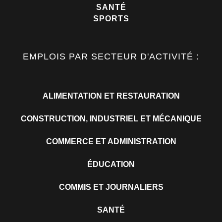
SANTÉ
SPORTS
EMPLOIS PAR SECTEUR D'ACTIVITÉ :
ALIMENTATION ET RESTAURATION
CONSTRUCTION, INDUSTRIEL ET MÉCANIQUE
COMMERCE ET ADMINISTRATION
ÉDUCATION
COMMIS ET JOURNALIERS
SANTÉ