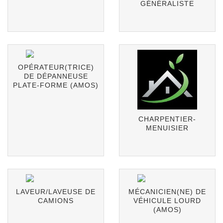
GÉNÉRALISTE
OPÉRATEUR(TRICE)
DE DÉPANNEUSE
PLATE-FORME (AMOS)
CHARPENTIER-
MENUISIER
LAVEUR/LAVEUSE DE
MÉCANICIEN(NE) DE
CAMIONS
VÉHICULE LOURD
(AMOS)