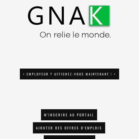
+ EMPLOYEUR ? AFFICHEZ-VOUS MAINTENANT ! +
M'INSCRIRE AU PORTAIL
AJOUTER DES OFFRES D'EMPLOIS