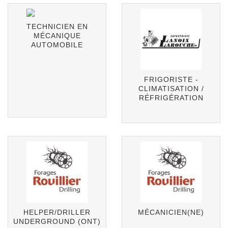
TECHNICIEN EN
MÉCANIQUE
AUTOMOBILE
FRIGORISTE -
CLIMATISATION /
RÉFRIGÉRATION
HELPER/DRILLER
MÉCANICIEN(NE)
UNDERGROUND (ONT)