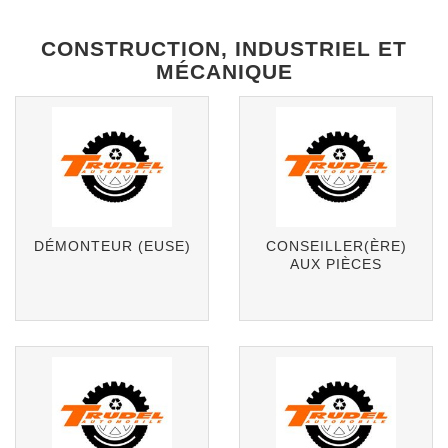
CONSTRUCTION, INDUSTRIEL ET
MÉCANIQUE
DÉMONTEUR (EUSE)
CONSEILLER(ÈRE)
AUX PIÈCES