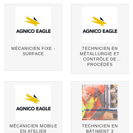
MÉCANICIEN FIXE -
TECHNICIEN EN
SURFACE
MÉTALLURGIE ET
CONTRÔLE DE
PROCÉDÉS
MÉCANICIEN MOBILE
TECHNICIEN EN
EN ATELIER
BÂTIMENT 3