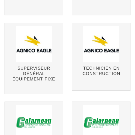
SUPERVISEUR
TECHNICIEN EN
GÉNÉRAL
CONSTRUCTION
ÉQUIPEMENT FIXE