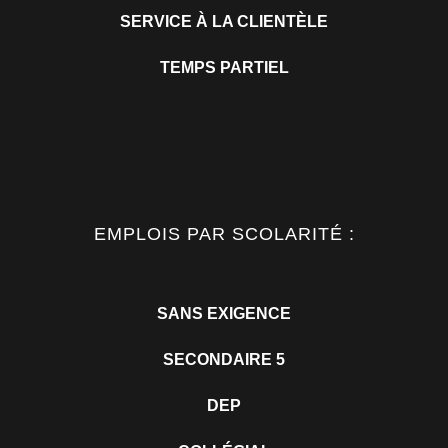
SERVICE À LA CLIENTÈLE
TEMPS PARTIEL
EMPLOIS PAR SCOLARITÉ :
SANS EXIGENCE
SECONDAIRE 5
DEP