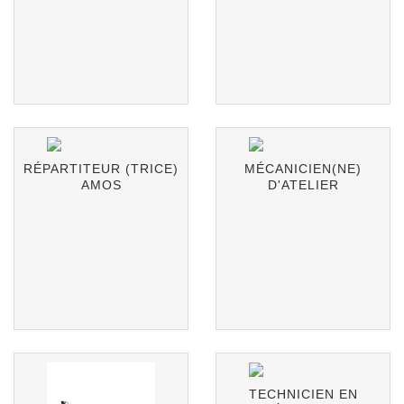
RÉPARTITEUR (TRICE)
MÉCANICIEN(NE)
AMOS
D'ATELIER
TECHNICIEN EN