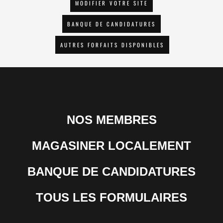
MODIFIER VOTRE SITE
BANQUE DE CANDIDATURES
AUTRES FORFAITS DISPONIBLES
NOS MEMBRES
MAGASINER LOCALEMENT
BANQUE DE CANDIDATURES
TOUS LES FORMULAIRES