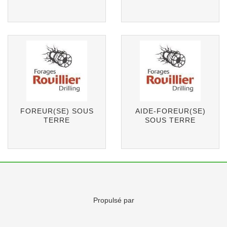
FOREUR(SE) SOUS
AIDE-FOREUR(SE)
TERRE
SOUS TERRE
Propulsé par