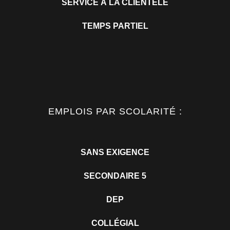
SERVICE À LA CLIENTÈLE
TEMPS PARTIEL
EMPLOIS PAR SCOLARITÉ :
SANS EXIGENCE
SECONDAIRE 5
DEP
COLLÉGIAL