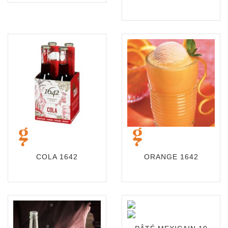
COLA 1642
ORANGE 1642