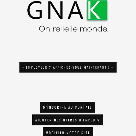
+ EMPLOYEUR ? AFFICHEZ-VOUS MAINTENANT ! +
M'INSCRIRE AU PORTAIL
AJOUTER DES OFFRES D'EMPLOIS
MODIFIER VOTRE SITE