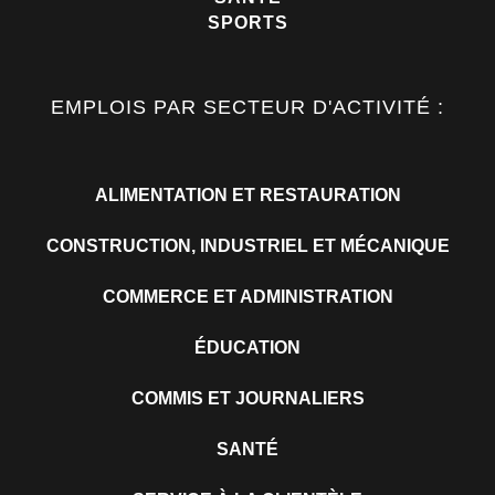
SPORTS
EMPLOIS PAR SECTEUR D'ACTIVITÉ :
ALIMENTATION ET RESTAURATION
CONSTRUCTION, INDUSTRIEL ET MÉCANIQUE
COMMERCE ET ADMINISTRATION
ÉDUCATION
COMMIS ET JOURNALIERS
SANTÉ