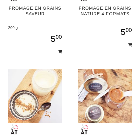
FROMAGE EN GRAINS
FROMAGE EN GRAINS
SAVEUR
NATURE 4 FORMATS
200 g
00
5
00
5