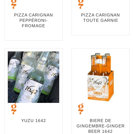
PIZZA CARIGNAN
PIZZA CARIGNAN
PEPPÉRONI-
TOUTE GARNIE
FROMAGE
YUZU 1642
BIERE DE
GINGEMBRE-GINGER
BEER 1642