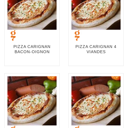
PIZZA CARIGNAN
PIZZA CARIGNAN 4
BACON-OIGNON
VIANDES