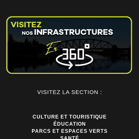
VISITEZ LA SECTION :
CULTURE ET TOURISTIQUE
ÉDUCATION
PARCS ET ESPACES VERTS
SANTÉ