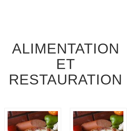
ALIMENTATION
ET
RESTAURATION