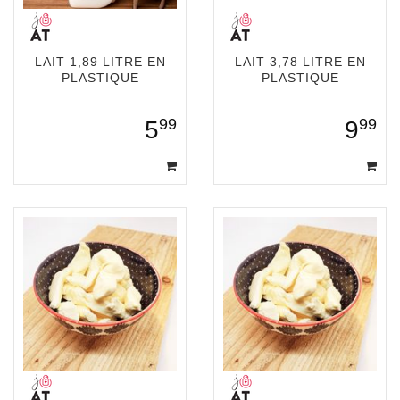
LAIT 1,89 LITRE EN
LAIT 3,78 LITRE EN
PLASTIQUE
PLASTIQUE
99
99
5
9