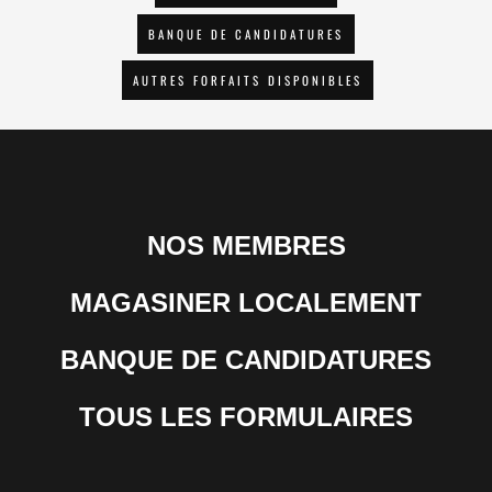
BANQUE DE CANDIDATURES
AUTRES FORFAITS DISPONIBLES
NOS MEMBRES
MAGASINER LOCALEMENT
BANQUE DE CANDIDATURES
TOUS LES FORMULAIRES