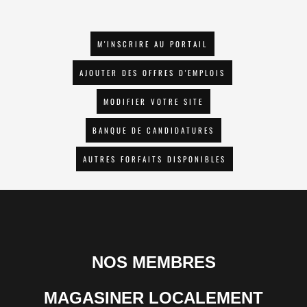
M'INSCRIRE AU PORTAIL
AJOUTER DES OFFRES D'EMPLOIS
MODIFIER VOTRE SITE
BANQUE DE CANDIDATURES
AUTRES FORFAITS DISPONIBLES
NOS MEMBRES
MAGASINER LOCALEMENT