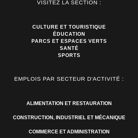
VISITEZ LA SECTION :
CULTURE ET TOURISTIQUE
ÉDUCATION
PARCS ET ESPACES VERTS
SANTÉ
SPORTS
EMPLOIS PAR SECTEUR D'ACTIVITÉ :
ALIMENTATION ET RESTAURATION
CONSTRUCTION, INDUSTRIEL ET MÉCANIQUE
COMMERCE ET ADMINISTRATION