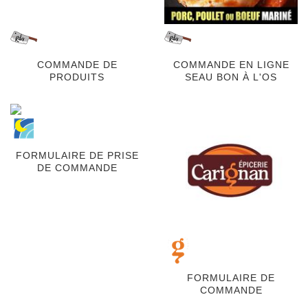
COMMANDE DE
COMMANDE EN LIGNE
PRODUITS
SEAU BON À L'OS
FORMULAIRE DE PRISE
DE COMMANDE
FORMULAIRE DE
COMMANDE