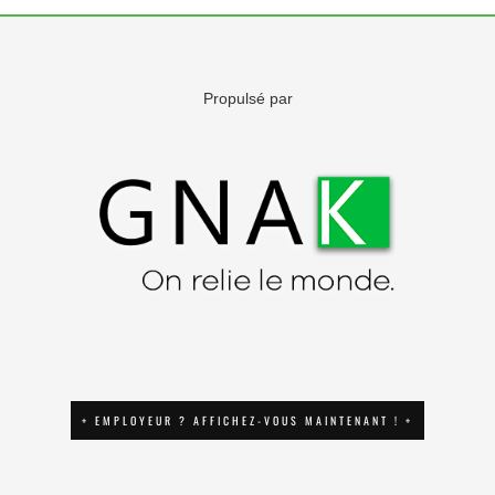
Propulsé par
+ EMPLOYEUR ? AFFICHEZ-VOUS MAINTENANT ! +