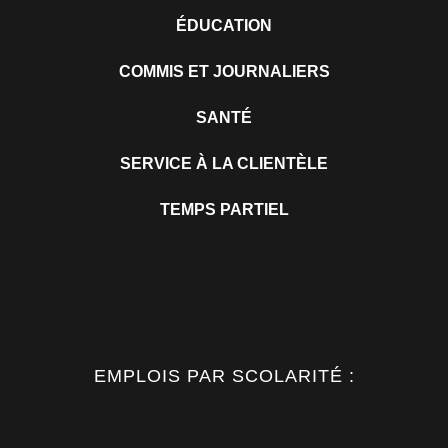
ÉDUCATION
COMMIS ET JOURNALIERS
SANTÉ
SERVICE À LA CLIENTÈLE
TEMPS PARTIEL
EMPLOIS PAR SCOLARITÉ :