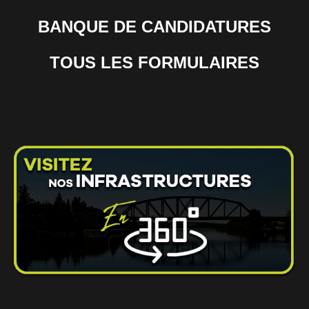
BANQUE DE CANDIDATURES
TOUS LES FORMULAIRES