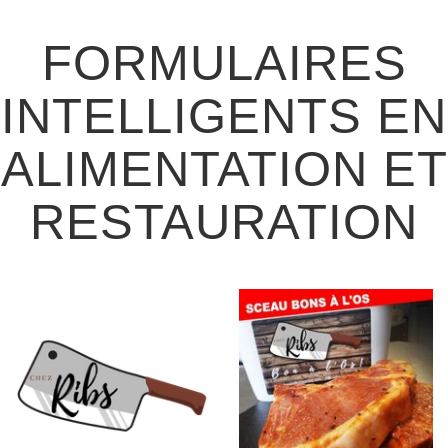
FORMULAIRES
INTELLIGENTS EN
ALIMENTATION ET
RESTAURATION