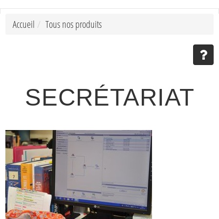
Accueil
Tous nos produits
SECRÉTARIAT