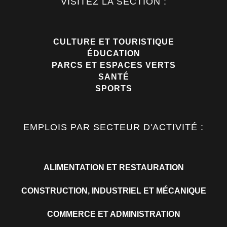
VISITEZ LA SECTION :
CULTURE ET TOURISTIQUE
ÉDUCATION
PARCS ET ESPACES VERTS
SANTÉ
SPORTS
EMPLOIS PAR SECTEUR D'ACTIVITÉ :
ALIMENTATION ET RESTAURATION
CONSTRUCTION, INDUSTRIEL ET MÉCANIQUE
COMMERCE ET ADMINISTRATION