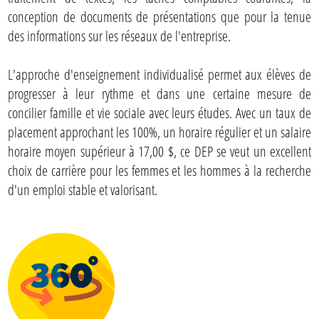
conception de documents de présentations que pour la tenue
des informations sur les réseaux de l'entreprise.
L'approche d'enseignement individualisé permet aux élèves de
progresser à leur rythme et dans une certaine mesure de
concilier famille et vie sociale avec leurs études. Avec un taux de
placement approchant les 100%, un horaire régulier et un salaire
horaire moyen supérieur à 17,00 $, ce DEP se veut un excellent
choix de carrière pour les femmes et les hommes à la recherche
d'un emploi stable et valorisant.