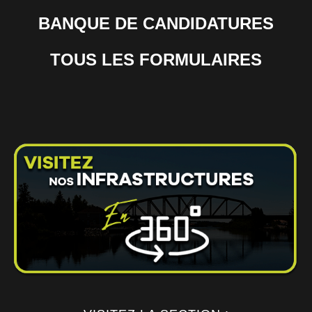
BANQUE DE CANDIDATURES
TOUS LES FORMULAIRES