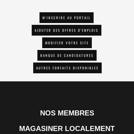
M'INSCRIRE AU PORTAIL
AJOUTER DES OFFRES D'EMPLOIS
MODIFIER VOTRE SITE
BANQUE DE CANDIDATURES
AUTRES FORFAITS DISPONIBLES
NOS MEMBRES
MAGASINER LOCALEMENT