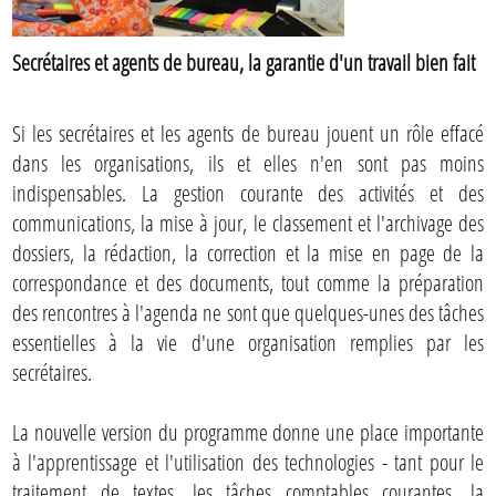
Secrétaires et agents de bureau, la garantie d'un travail bien fait
Si les secrétaires et les agents de bureau jouent un rôle effacé
dans les organisations, ils et elles n'en sont pas moins
indispensables. La gestion courante des activités et des
communications, la mise à jour, le classement et l'archivage des
dossiers, la rédaction, la correction et la mise en page de la
correspondance et des documents, tout comme la préparation
des rencontres à l'agenda ne sont que quelques-unes des tâches
essentielles à la vie d'une organisation remplies par les
secrétaires.
La nouvelle version du programme donne une place importante
à l'apprentissage et l'utilisation des technologies - tant pour le
traitement de textes, les tâches comptables courantes, la