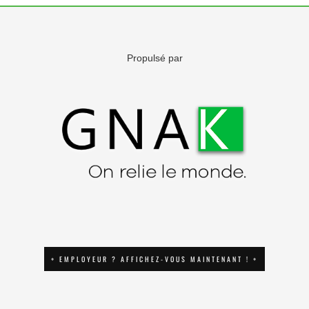
Propulsé par
+ EMPLOYEUR ? AFFICHEZ-VOUS MAINTENANT ! +