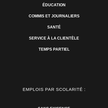
ÉDUCATION
COMMIS ET JOURNALIERS
SANTÉ
SERVICE À LA CLIENTÈLE
TEMPS PARTIEL
EMPLOIS PAR SCOLARITÉ :