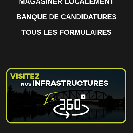
MAGASINER LOCALEMENT
BANQUE DE CANDIDATURES
TOUS LES FORMULAIRES