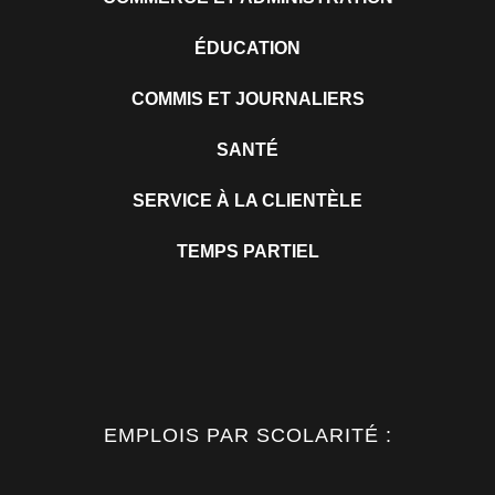
ÉDUCATION
COMMIS ET JOURNALIERS
SANTÉ
SERVICE À LA CLIENTÈLE
TEMPS PARTIEL
EMPLOIS PAR SCOLARITÉ :