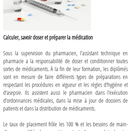
Calculer, savoir doser et préparer la médication
Sous la supervision du pharmacien, l’assistant technique en
pharmacie a la responsabilité de doser et conditionner toutes
sortes de médicaments. À la fin de leur formation, les diplômés
sont en mesure de faire différents types de préparations en
respectant les procédures en vigueur et les règles d’hygiène et
d’asepsie. Ils assistent aussi le pharmacien dans l’exécution
d’ordonnances médicales, dans la mise à jour de dossiers de
patients et dans la distribution de médicaments.
Le taux de placement frôle les 100 % et les besoins de main-