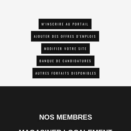
M'INSCRIRE AU PORTAIL
AJOUTER DES OFFRES D'EMPLOIS
MODIFIER VOTRE SITE
BANQUE DE CANDIDATURES
AUTRES FORFAITS DISPONIBLES
NOS MEMBRES