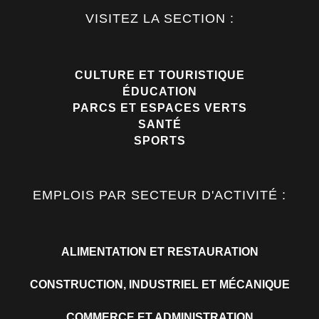
VISITEZ LA SECTION :
CULTURE ET TOURISTIQUE
ÉDUCATION
PARCS ET ESPACES VERTS
SANTÉ
SPORTS
EMPLOIS PAR SECTEUR D'ACTIVITÉ :
ALIMENTATION ET RESTAURATION
CONSTRUCTION, INDUSTRIEL ET MÉCANIQUE
COMMERCE ET ADMINISTRATION