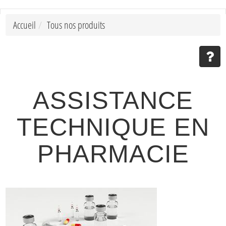
Accueil
Tous nos produits
ASSISTANCE
TECHNIQUE EN
PHARMACIE