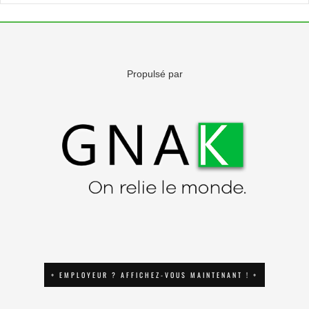
Propulsé par
+ EMPLOYEUR ? AFFICHEZ-VOUS MAINTENANT ! +