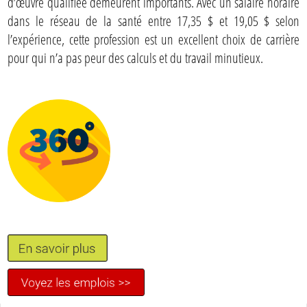
d’œuvre qualifiée demeurent importants. Avec un salaire horaire
dans le réseau de la santé entre 17,35 $ et 19,05 $ selon
l’expérience, cette profession est un excellent choix de carrière
pour qui n’a pas peur des calculs et du travail minutieux.