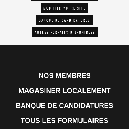
MODIFIER VOTRE SITE
BANQUE DE CANDIDATURES
AUTRES FORFAITS DISPONIBLES
NOS MEMBRES
MAGASINER LOCALEMENT
BANQUE DE CANDIDATURES
TOUS LES FORMULAIRES