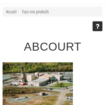
Accueil
Tous nos produits
ABCOURT