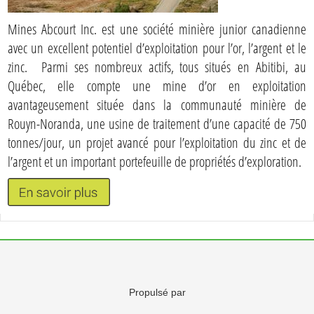
Mines Abcourt Inc. est une société minière junior canadienne
avec un excellent potentiel d’exploitation pour l’or, l’argent et le
zinc. Parmi ses nombreux actifs, tous situés en Abitibi, au
Québec, elle compte une mine d’or en exploitation
avantageusement située dans la communauté minière de
Rouyn-Noranda, une usine de traitement d’une capacité de 750
tonnes/jour, un projet avancé pour l’exploitation du zinc et de
l’argent et un important portefeuille de propriétés d’exploration.
Propulsé par