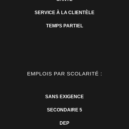
SERVICE À LA CLIENTÈLE
TEMPS PARTIEL
EMPLOIS PAR SCOLARITÉ :
SANS EXIGENCE
SECONDAIRE 5
DEP