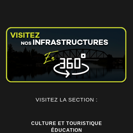
VISITEZ LA SECTION :
CULTURE ET TOURISTIQUE
ÉDUCATION