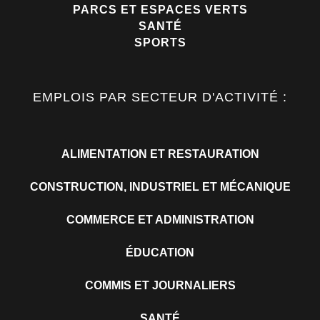
PARCS ET ESPACES VERTS
SANTÉ
SPORTS
EMPLOIS PAR SECTEUR D'ACTIVITÉ :
ALIMENTATION ET RESTAURATION
CONSTRUCTION, INDUSTRIEL ET MÉCANIQUE
COMMERCE ET ADMINISTRATION
ÉDUCATION
COMMIS ET JOURNALIERS
SANTÉ