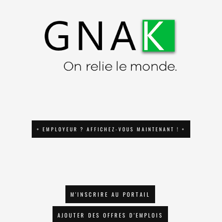
+ EMPLOYEUR ? AFFICHEZ-VOUS MAINTENANT ! +
M'INSCRIRE AU PORTAIL
AJOUTER DES OFFRES D'EMPLOIS